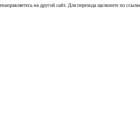
направляетесь на другой сайт. Для перехода щелкните по ссылк