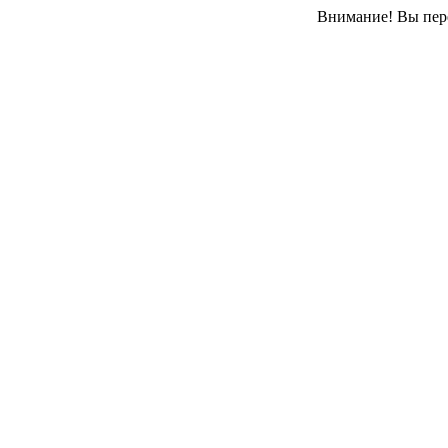
Внимание! Вы пере