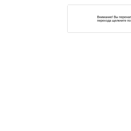
Внимание! Вы перенап
перехода щелкните по