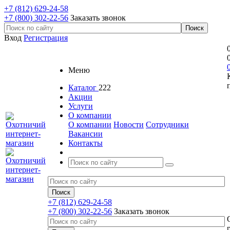
+7 (812) 629-24-58
+7 (800) 302-22-56
Заказать звонок
Вход
Регистрация
Меню
Каталог
222
Акции
Услуги
О компании
О компании
Новости
Сотрудники
Вакансии
Контакты
+7 (812) 629-24-58
+7 (800) 302-22-56
Заказать звонок