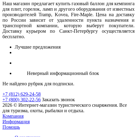
Наш магазин предлагает купить газовый баллон для кемпинга
для плит, горелок, ламп и другого оборудования от известных
производителей Tramp, Kovea, Fire-Maple. Цена на доставку
по России зависит от удаленности пункта назначения и
транспортной компании, которую выберут покупатели.
Доставку курьером по Санкт-Петербургу осуществляется
бесплатно.
Лучшие предложения
Неверный информационный блок
Не найдено рубрик для подписки.
+7 (812) 629-24-58
+7 (800) 302-22-56
Заказать звонок
2026 © Интернет-магазин туристического снаряжения. Все
для туризма, охоты, рыбалки и отдыха.
Компания
Информация
Помощь