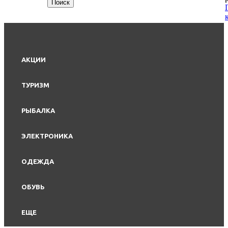
АКЦИИ
ТУРИЗМ
РЫБАЛКА
ЭЛЕКТРОНИКА
ОДЕЖДА
ОБУВЬ
ЕЩЕ