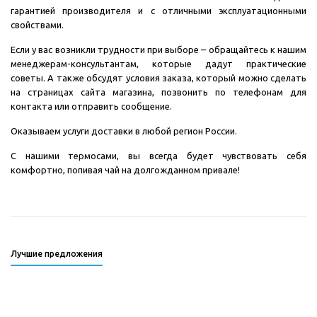
гарантией производителя и с отличными эксплуатационными
свойствами.
Если у вас возникли трудности при выборе – обращайтесь к нашим
менеджерам-консультантам, которые дадут практические
советы. А также обсудят условия заказа, который можно сделать
на страницах сайта магазина, позвонить по телефонам для
контакта или отправить сообщение.
Оказываем услуги доставки в любой регион России.
С нашими термосами, вы всегда будет чувствовать себя
комфортно, попивая чай на долгожданном привале!
Лучшие предложения