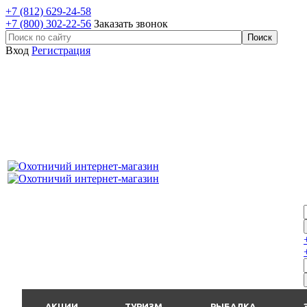
+7 (812) 629-24-58
+7 (800) 302-22-56
Заказать звонок
Вход
Регистрация
АКЦИИ
ТУРИЗМ
РЫБАЛКА