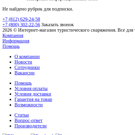
Не найдено рубрик для подписки.
+7 (812) 629-24-58
+7 (800) 302-22-56
Заказать звонок
2026 © Интернет-магазин туристического снаряжения. Все для 
Компания
Информация
Помощь
О компании
Новости
Сотрудники
Вакансии
Помощь
Условия оплаты
Условия доставки
Гарантия на товар
Возможности
Статьи
Вопрос-ответ
Производители