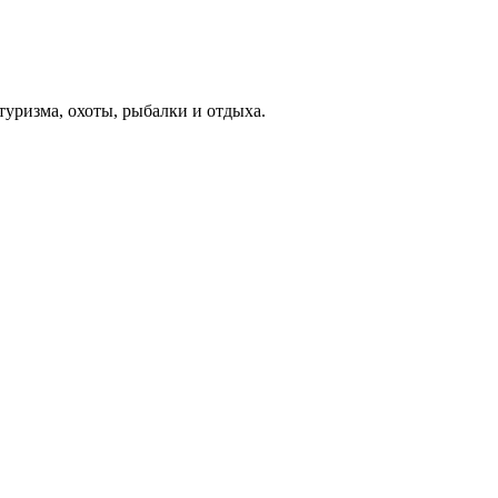
туризма, охоты, рыбалки и отдыха.