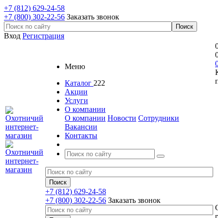
+7 (812) 629-24-58
+7 (800) 302-22-56
Заказать звонок
Вход
Регистрация
Меню
Каталог
222
Акции
Услуги
О компании
О компании
Новости
Сотрудники
Вакансии
Контакты
+7 (812) 629-24-58
+7 (800) 302-22-56
Заказать звонок