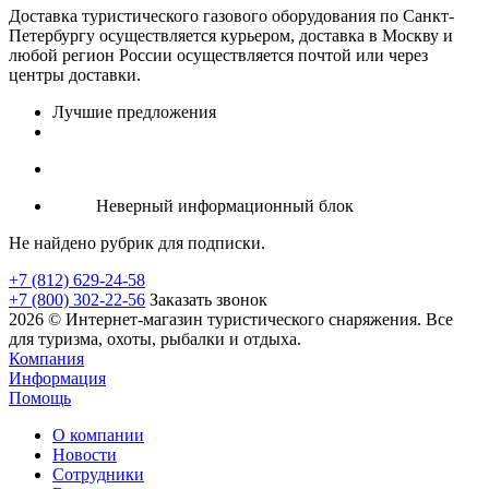
Доставка туристического газового оборудования по Санкт-
Петербургу осуществляется курьером, доставка в Москву и
любой регион России осуществляется почтой или через
центры доставки.
Лучшие предложения
Неверный информационный блок
Не найдено рубрик для подписки.
+7 (812) 629-24-58
+7 (800) 302-22-56
Заказать звонок
2026 © Интернет-магазин туристического снаряжения. Все
для туризма, охоты, рыбалки и отдыха.
Компания
Информация
Помощь
О компании
Новости
Сотрудники