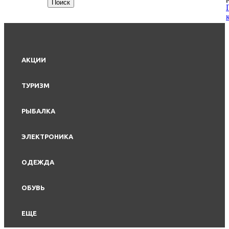
АКЦИИ
ТУРИЗМ
РЫБАЛКА
ЭЛЕКТРОНИКА
ОДЕЖДА
ОБУВЬ
ЕЩЕ