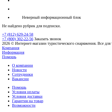
Неверный информационный блок
Не найдено рубрик для подписки.
+7 (812) 629-24-58
+7 (800) 302-22-56
Заказать звонок
2026 © Интернет-магазин туристического снаряжения. Все для 
Компания
Информация
Помощь
О компании
Новости
Сотрудники
Вакансии
Помощь
Условия оплаты
Условия доставки
Гарантия на товар
Возможности