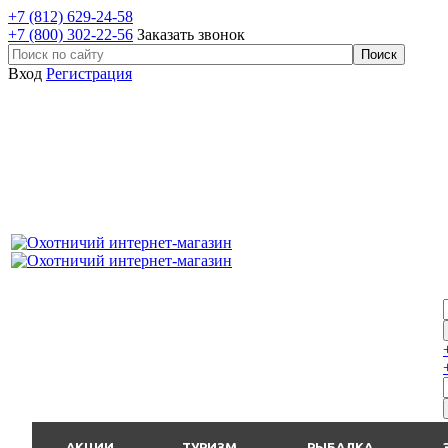
+7 (812) 629-24-58
+7 (800) 302-22-56
Заказать звонок
Вход
Регистрация
АКЦИИ
ТУРИЗМ
РЫБАЛКА