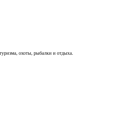
туризма, охоты, рыбалки и отдыха.