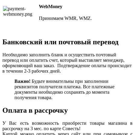
WebMoney
Принимаем WMR, WMZ.
Банковский или почтовый перевод
Необходимо заполнить бланк и осуществить почтовый
перевод или оплатить счет, который выставляет менеджер,
оформляющий ваш заказ. Подтверждение оплаты происходит
в течении 2-3 рабочих дней.
Важно!
Будьте внимательны при заполнении
реквизитов получателя платежа. Все платежные
документы необходимо сохранять до момента
получения товара.
Оплата в рассрочку
У Вас есть возможность приобрести товары магазина в
рассрочку на 3 мес. по карте Совесть!
Картой можно оплатить через сайт или при самовывозе с