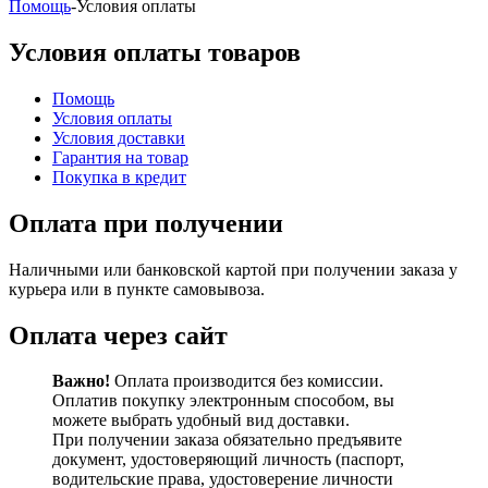
Помощь
-
Условия оплаты
Условия оплаты товаров
Помощь
Условия оплаты
Условия доставки
Гарантия на товар
Покупка в кредит
Оплата при получении
Наличными или банковской картой при получении заказа у
курьера или в пункте самовывоза.
Оплата через сайт
Важно!
Оплата производится без комиссии.
Оплатив покупку электронным способом, вы
можете выбрать удобный вид доставки.
При получении заказа обязательно предъявите
документ, удостоверяющий личность (паспорт,
водительские права, удостоверение личности