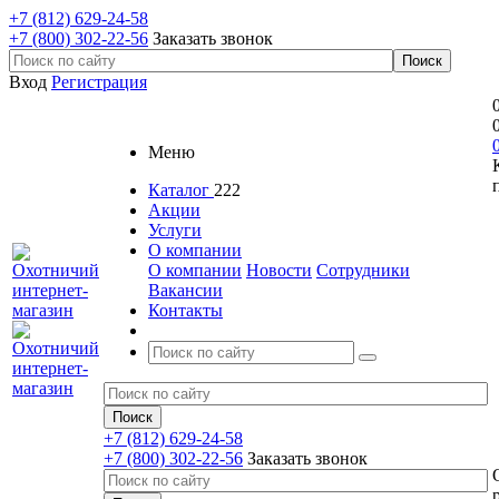
+7 (812) 629-24-58
+7 (800) 302-22-56
Заказать звонок
Вход
Регистрация
Меню
Каталог
222
Акции
Услуги
О компании
О компании
Новости
Сотрудники
Вакансии
Контакты
+7 (812) 629-24-58
+7 (800) 302-22-56
Заказать звонок