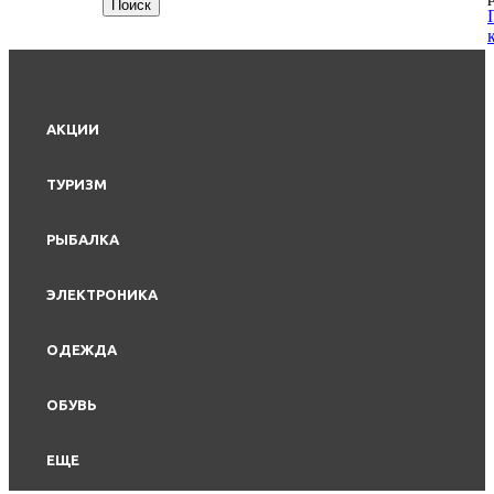
АКЦИИ
ТУРИЗМ
РЫБАЛКА
ЭЛЕКТРОНИКА
ОДЕЖДА
ОБУВЬ
ЕЩЕ