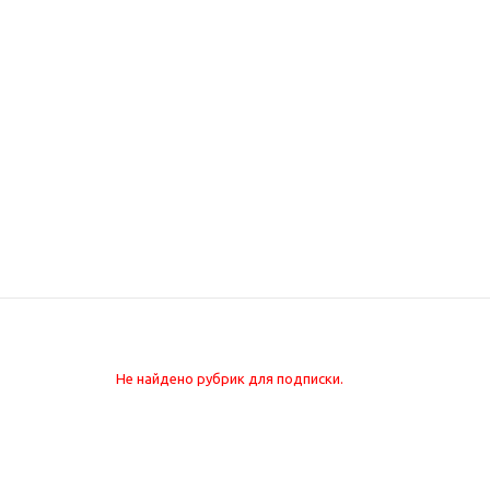
Не найдено рубрик для подписки.