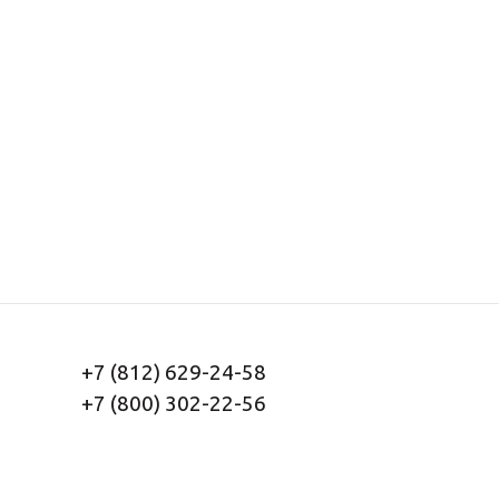
+7 (812) 629-24-58
+7 (800) 302-22-56
Заказать звонок