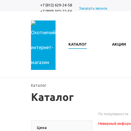
+7 (812) 629-24-58
Заказать звонок
+7 (800) 302-22-56
КАТАЛОГ
АКЦИИ
Каталог
Каталог
По популярности
Неверный информ
Цена