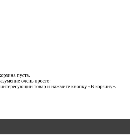
орзина пуста.
азумение очень просто:
е интересующий товар и нажмите кнопку «В корзину».