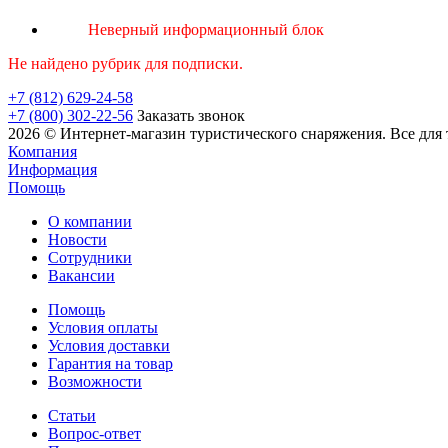
Неверный информационный блок
Не найдено рубрик для подписки.
+7 (812) 629-24-58
+7 (800) 302-22-56
Заказать звонок
2026 © Интернет-магазин туристического снаряжения. Все для 
Компания
Информация
Помощь
О компании
Новости
Сотрудники
Вакансии
Помощь
Условия оплаты
Условия доставки
Гарантия на товар
Возможности
Статьи
Вопрос-ответ