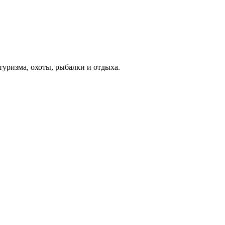
туризма, охоты, рыбалки и отдыха.