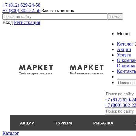
+7 (812) 629-24-58
+7 (800) 302-22-56
Заказать звонок
Вход
Регистрация
Меню
Каталог
Акции
Услуги
О компа
О компа
Контакт
+7 (812) 629-2
+7 (800) 302-2
АКЦИИ
ТУРИЗМ
РЫБАЛКА
Каталог