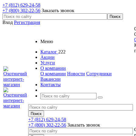
+7 (812) 629-24-58
+7 (800) 302-22-56
Заказать звонок
Вход
Регистрация
Меню
Каталог
222
Акции
Услуги
О компании
О компании
Новости
Сотрудники
Вакансии
Контакты
+7 (812) 629-24-58
+7 (800) 302-22-56
Заказать звонок