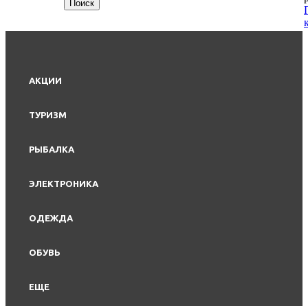
АКЦИИ
ТУРИЗМ
РЫБАЛКА
ЭЛЕКТРОНИКА
ОДЕЖДА
ОБУВЬ
ЕЩЕ