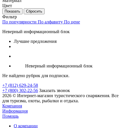
Материал
Цвет
Фильтр
По популярности
По алфавиту
По цене
Неверный информационный блок
Лучшие предложения
Неверный информационный блок
Не найдено рубрик для подписки.
+7 (812) 629-24-58
+7 (800) 302-22-56
Заказать звонок
2026 © Интернет-магазин туристического снаряжения. Все
для туризма, охоты, рыбалки и отдыха.
Компания
Информация
Помощь
О компании