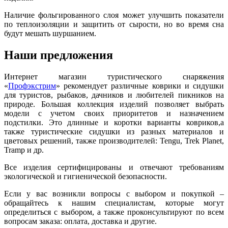
Наличие фольгированного слоя может улучшить показатели
по теплоизоляции и защитить от сырости, но во время сна
будут мешать шуршанием.
Наши предложения
Интернет магазин туристического снаряжения
«
Профэкстрим
» рекомендует различные коврики и сидушки
для туристов, рыбаков, дачников и любителей пикников на
природе. Большая коллекция изделий позволяет выбрать
модели с учетом своих приоритетов и назначением
подстилки. Это длинные и коротки варианты ковриков,а
также туристические сидушки из разных материалов и
цветовых решений, также производителей: Tengu, Trek Planet,
Tramp и др.
Все изделия сертифицированы и отвечают требованиям
экологической и гигиенической безопасности.
Если у вас возникли вопросы с выбором и покупкой –
обращайтесь к нашим специалистам, которые могут
определиться с выбором, а также проконсультируют по всем
вопросам заказа: оплата, доставка и другие.