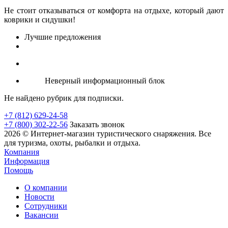
Не стоит отказываться от комфорта на отдыхе, который дают
коврики и сидушки!
Лучшие предложения
Неверный информационный блок
Не найдено рубрик для подписки.
+7 (812) 629-24-58
+7 (800) 302-22-56
Заказать звонок
2026 © Интернет-магазин туристического снаряжения. Все
для туризма, охоты, рыбалки и отдыха.
Компания
Информация
Помощь
О компании
Новости
Сотрудники
Вакансии