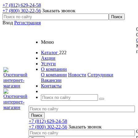
+7 (812) 629-24-58
+7 (800) 302-22-56
Заказать звонок
Вход
Регистрация
Меню
Каталог
222
Акции
Услуги
О компании
О компании
Новости
Сотрудники
Вакансии
Контакты
+7 (812) 629-24-58
+7 (800) 302-22-56
Заказать звонок