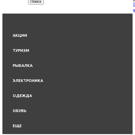
АКЦИИ
ТУРИЗМ
РЫБАЛКА
ЭЛЕКТРОНИКА
ОДЕЖДА
ОБУВЬ
ЕЩЕ