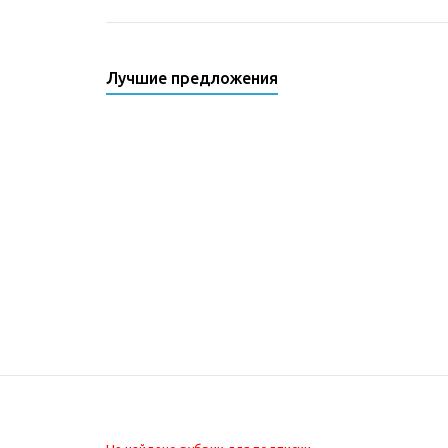
Лучшие предложения