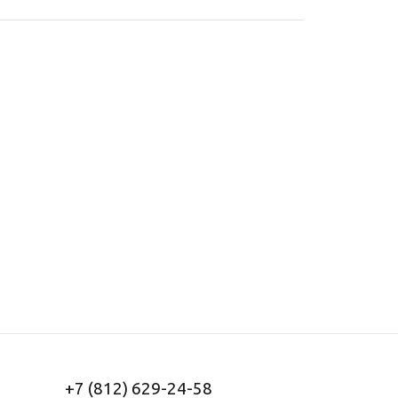
+7 (812) 629-24-58