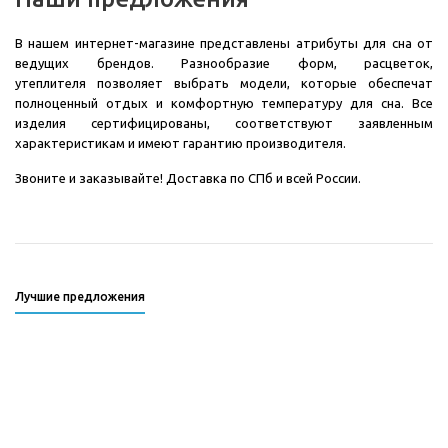
В нашем интернет-магазине представлены атрибуты для сна от
ведущих брендов. Разнообразие форм, расцветок,
утеплителя позволяет выбрать модели, которые обеспечат
полноценный отдых и комфортную температуру для сна. Все
изделия сертифицированы, соответствуют заявленным
характеристикам и имеют гарантию производителя.
Звоните и заказывайте! Доставка по СПб и всей России.
Лучшие предложения