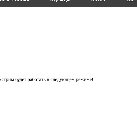
кстрим будет работать в следующем режиме!