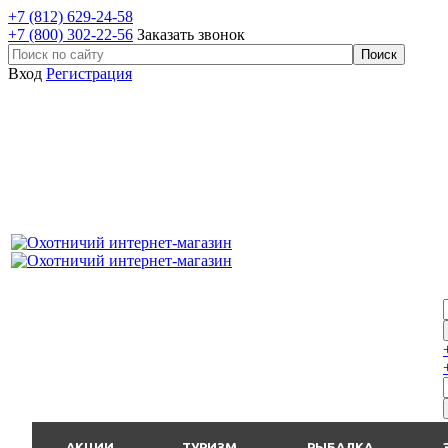
+7 (812) 629-24-58
+7 (800) 302-22-56
Заказать звонок
Вход
Регистрация
АКЦИИ
ТУРИЗМ
РЫБАЛКА