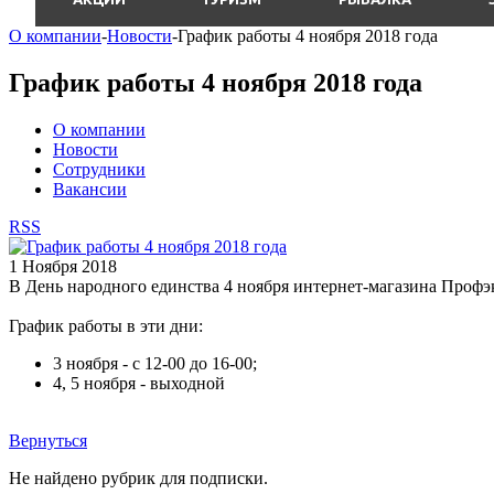
О компании
-
Новости
-
График работы 4 ноября 2018 года
График работы 4 ноября 2018 года
О компании
Новости
Сотрудники
Вакансии
RSS
1 Ноября 2018
В День народного единства 4 ноября интернет-магазина Профэ
График работы в эти дни:
3 ноября - с 12-00 до 16-00;
4, 5 ноября - выходной
Вернуться
Не найдено рубрик для подписки.